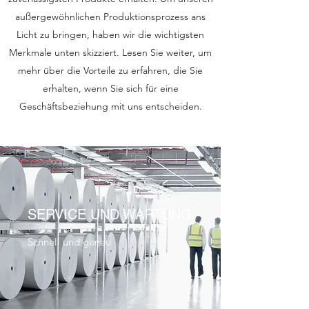
außergewöhnlichen Produktionsprozess ans
Licht zu bringen, haben wir die wichtigsten
Merkmale unten skizziert. Lesen Sie weiter, um
mehr über die Vorteile zu erfahren, die Sie
erhalten, wenn Sie sich für eine
Geschäftsbeziehung mit uns entscheiden.
SERVICE UND WARTUNG
Schnell und genau