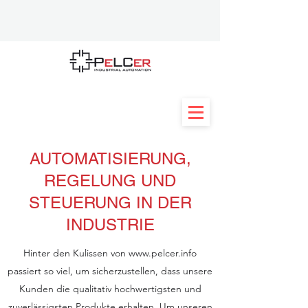
AUTOMATISIERUNG,
REGELUNG UND
STEUERUNG IN DER
INDUSTRIE
Hinter den Kulissen von
www.pelcer.info
passiert so viel, um sicherzustellen, dass unsere
Kunden die qualitativ hochwertigsten und
zuverlässigsten Produkte erhalten. Um unseren