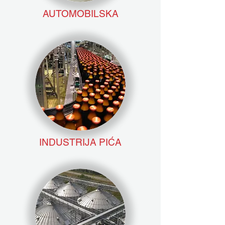
AUTOMOBILSKA
INDUSTRIJA PIĆA