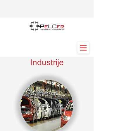
Industrije